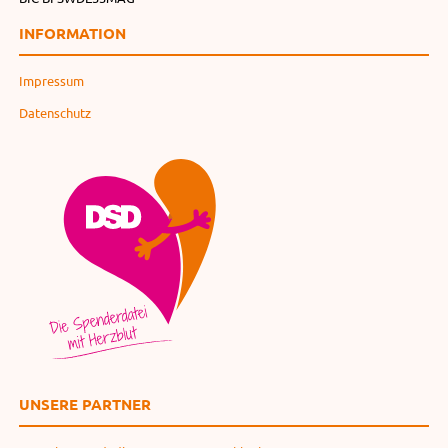
INFORMATION
Impressum
Datenschutz
UNSERE PARTNER