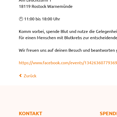
18119 Rostock Warnemünde
🕚 11:00 bis 18:00 Uhr
Komm vorbei, spende Blut und nutze die Gelegenheit,
für einen Menschen mit Blutkrebs zur entscheidend
Wir freuen uns auf deinen Besuch und beantworten 
https://www.facebook.com/events/1342636077936
Zurück
KONTAKT
SPEND