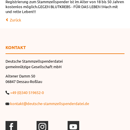
Registrierung zum Stammzellspender ist im Alter von 18 bis 50 Jahren
kostenlos möglich.GEGEN BLUTKREBS - FÜR DAS LEBEN !Mach mit
und rette Leben!!!
Zurück
KONTAKT
Deutsche Stammzellspenderdatei
gemeinnützige Gesellschaft mbH
Altener Damm 50
06847 Dessau-Roßlau
+49 (0)340 519652-0
kontakt@deutsche-stammzellspenderdatei.de