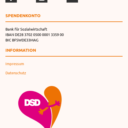
SPENDEN­KONTO
Bank für Sozialwirtschaft
IBAN DE28 3702 0500 0001 3359 00
BIC BFSWDE33MAG
INFORMATION
Impressum
Datenschutz