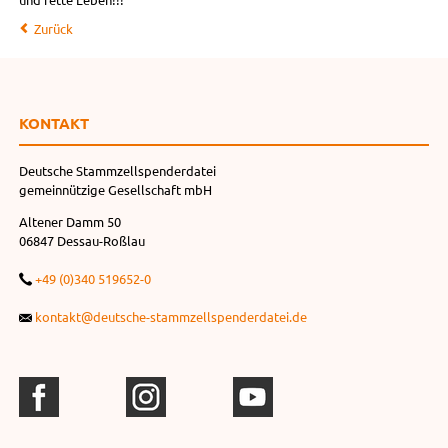
Zurück
KONTAKT
Deutsche Stammzellspenderdatei
gemeinnützige Gesellschaft mbH
Altener Damm 50
06847 Dessau-Roßlau
+49 (0)340 519652-0
kontakt@deutsche-stammzellspenderdatei.de