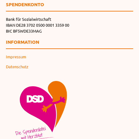
SPENDEN­KONTO
Bank für Sozialwirtschaft
IBAN DE28 3702 0500 0001 3359 00
BIC BFSWDE33MAG
INFORMATION
Impressum
Datenschutz