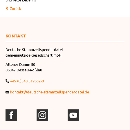
Zurück
KONTAKT
Deutsche Stammzellspenderdatei
gemeinnützige Gesellschaft mbH
Altener Damm 50
06847 Dessau-Roßlau
+49 (0)340 519652-0
kontakt@deutsche-stammzellspenderdatei.de