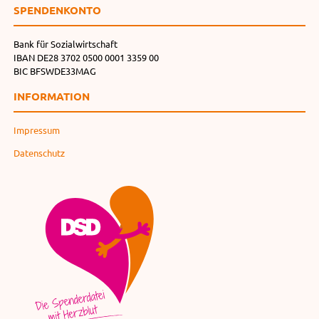
SPENDEN­KONTO
Bank für Sozialwirtschaft
IBAN DE28 3702 0500 0001 3359 00
BIC BFSWDE33MAG
INFORMATION
Impressum
Datenschutz