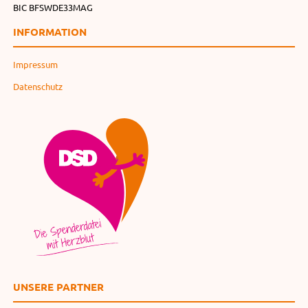
BIC BFSWDE33MAG
INFORMATION
Impressum
Datenschutz
UNSERE PARTNER