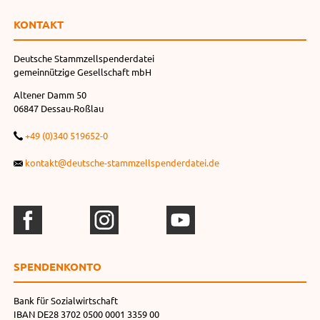
KONTAKT
Deutsche Stammzellspenderdatei
gemeinnützige Gesellschaft mbH
Altener Damm 50
06847 Dessau-Roßlau
+49 (0)340 519652-0
kontakt@deutsche-stammzellspenderdatei.de
SPENDEN­KONTO
Bank für Sozialwirtschaft
IBAN DE28 3702 0500 0001 3359 00