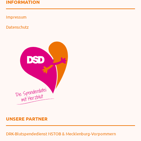
INFORMATION
Impressum
Datenschutz
UNSERE PARTNER
DRK-Blutspendedienst NSTOB & Mecklenburg-Vorpommern