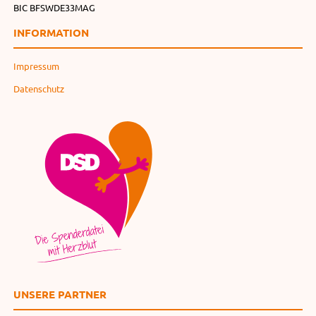
BIC BFSWDE33MAG
INFORMATION
Impressum
Datenschutz
UNSERE PARTNER