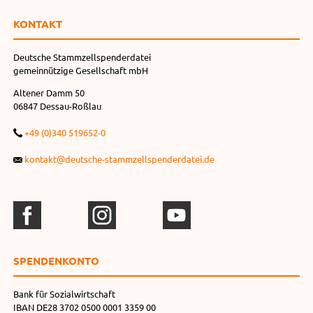
KONTAKT
Deutsche Stammzellspenderdatei
gemeinnützige Gesellschaft mbH
Altener Damm 50
06847 Dessau-Roßlau
+49 (0)340 519652-0
kontakt@deutsche-stammzellspenderdatei.de
SPENDEN­KONTO
Bank für Sozialwirtschaft
IBAN DE28 3702 0500 0001 3359 00