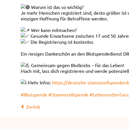
Warum ist das so wichtig?
Je mehr Menschen registriert sind, desto größer ist
einzigen Hoffnung für Betroffene werden.
Wer kann mitmachen?
Gesunde Erwachsene zwischen 17 und 50 Jahre
Die Registrierung ist kostenlos
Ein riesiges Dankeschön an den Blutspendedienst D
Gemeinsam gegen Blutkrebs – für das Leben!
Mach mit, lass dich registrieren und werde potenziel
Mehr Infos:
https://deutsche-stammzellspenderd
#Blutspende
#Stammzellspende
#LebensretterGes
Zurück