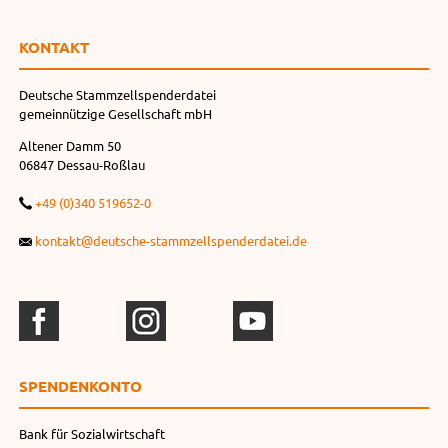
KONTAKT
Deutsche Stammzellspenderdatei
gemeinnützige Gesellschaft mbH
Altener Damm 50
06847 Dessau-Roßlau
+49 (0)340 519652-0
kontakt@deutsche-stammzellspenderdatei.de
SPENDEN­KONTO
Bank für Sozialwirtschaft