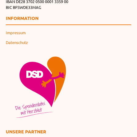
IBAN DE28 3702 0500 0001 3359 00
BIC BFSWDE33MAG
INFORMATION
Impressum
Datenschutz
UNSERE PARTNER