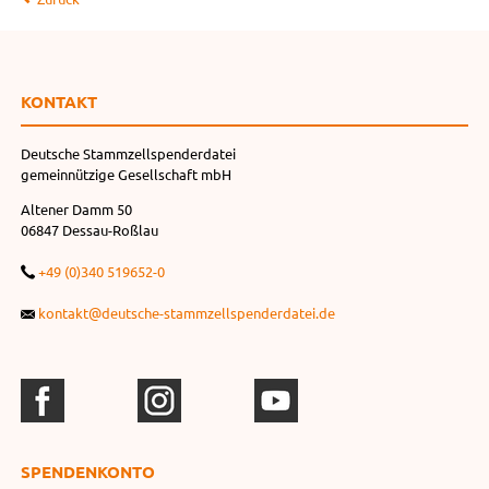
KONTAKT
Deutsche Stammzellspenderdatei
gemeinnützige Gesellschaft mbH
Altener Damm 50
06847 Dessau-Roßlau
+49 (0)340 519652-0
kontakt@deutsche-stammzellspenderdatei.de
SPENDEN­KONTO