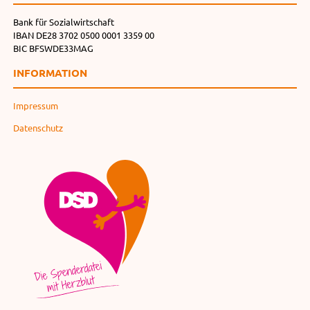
Bank für Sozialwirtschaft
IBAN DE28 3702 0500 0001 3359 00
BIC BFSWDE33MAG
INFORMATION
Impressum
Datenschutz