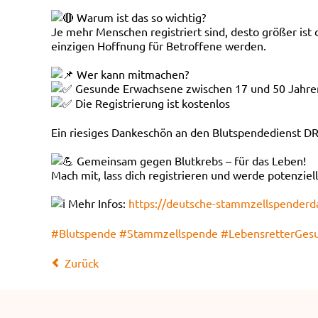
Warum ist das so wichtig?
Je mehr Menschen registriert sind, desto größer ist
einzigen Hoffnung für Betroffene werden.
Wer kann mitmachen?
Gesunde Erwachsene zwischen 17 und 50 Jahre
Die Registrierung ist kostenlos
Ein riesiges Dankeschön an den Blutspendedienst D
Gemeinsam gegen Blutkrebs – für das Leben!
Mach mit, lass dich registrieren und werde potenziel
Mehr Infos:
https://deutsche-stammzellspenderd
#Blutspende
#Stammzellspende
#LebensretterGes
Zurück