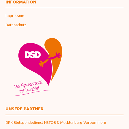
INFORMATION
Impressum
Datenschutz
UNSERE PARTNER
DRK-Blutspendedienst NSTOB & Mecklenburg-Vorpommern