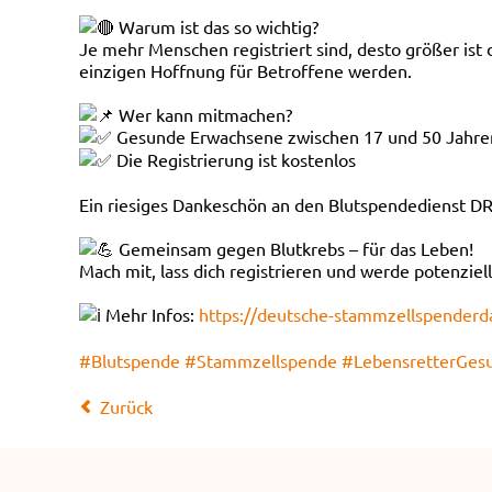
Warum ist das so wichtig?
Je mehr Menschen registriert sind, desto größer ist
einzigen Hoffnung für Betroffene werden.
Wer kann mitmachen?
Gesunde Erwachsene zwischen 17 und 50 Jahre
Die Registrierung ist kostenlos
Ein riesiges Dankeschön an den Blutspendedienst D
Gemeinsam gegen Blutkrebs – für das Leben!
Mach mit, lass dich registrieren und werde potenziel
Mehr Infos:
https://deutsche-stammzellspenderd
#Blutspende
#Stammzellspende
#LebensretterGes
Zurück