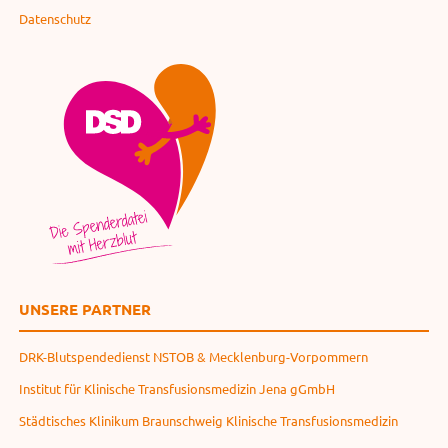
Datenschutz
UNSERE PARTNER
DRK-Blutspendedienst NSTOB & Mecklenburg-Vorpommern
Institut für Klinische Transfusionsmedizin Jena gGmbH
Städtisches Klinikum Braunschweig Klinische Transfusionsmedizin