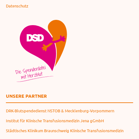
Datenschutz
UNSERE PARTNER
DRK-Blutspendedienst NSTOB & Mecklenburg-Vorpommern
Institut für Klinische Transfusionsmedizin Jena gGmbH
Städtisches Klinikum Braunschweig Klinische Transfusionsmedizin