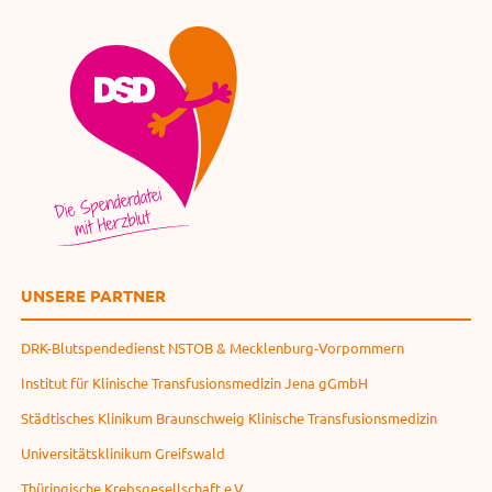
UNSERE PARTNER
DRK-Blutspendedienst NSTOB & Mecklenburg-Vorpommern
Institut für Klinische Transfusionsmedizin Jena gGmbH
Städtisches Klinikum Braunschweig Klinische Transfusionsmedizin
Universitätsklinikum Greifswald
Thüringische Krebsgesellschaft e.V