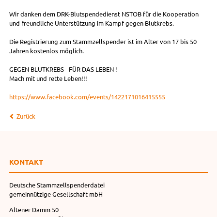
Wir danken dem DRK-Blutspendedienst NSTOB für die Kooperation
und freundliche Unterstützung im Kampf gegen Blutkrebs.
Die Registrierung zum Stammzellspender ist im Alter von 17 bis 50
Jahren kostenlos möglich.
GEGEN BLUTKREBS - FÜR DAS LEBEN !
Mach mit und rette Leben!!!
https://www.facebook.com/events/1422171016415555
Zurück
KONTAKT
Deutsche Stammzellspenderdatei
gemeinnützige Gesellschaft mbH
Altener Damm 50