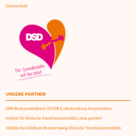
Datenschutz
UNSERE PARTNER
DRK-Blutspendedienst NSTOB & Mecklenburg-Vorpommern
Institut für Klinische Transfusionsmedizin Jena gGmbH
Städtisches Klinikum Braunschweig Klinische Transfusionsmedizin