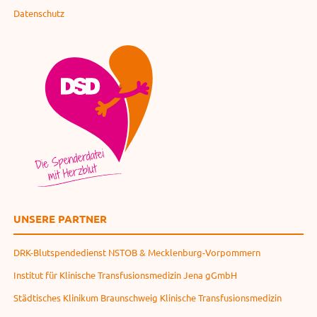
Datenschutz
UNSERE PARTNER
DRK-Blutspendedienst NSTOB & Mecklenburg-Vorpommern
Institut für Klinische Transfusionsmedizin Jena gGmbH
Städtisches Klinikum Braunschweig Klinische Transfusionsmedizin