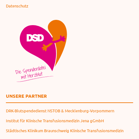
Datenschutz
UNSERE PARTNER
DRK-Blutspendedienst NSTOB & Mecklenburg-Vorpommern
Institut für Klinische Transfusionsmedizin Jena gGmbH
Städtisches Klinikum Braunschweig Klinische Transfusionsmedizin