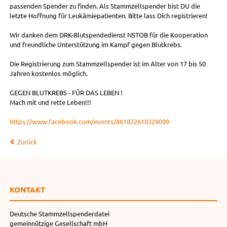
passenden Spender zu finden. Als Stammzellspender bist DU die
letzte Hoffnung für Leukämiepatienten. Bitte lass Dich registrieren!
Wir danken dem DRK-Blutspendedienst NSTOB für die Kooperation
und freundliche Unterstützung im Kampf gegen Blutkrebs.
Die Registrierung zum Stammzellspender ist im Alter von 17 bis 50
Jahren kostenlos möglich.
GEGEN BLUTKREBS - FÜR DAS LEBEN !
Mach mit und rette Leben!!!
https://www.facebook.com/events/861822610329099
Zurück
KONTAKT
Deutsche Stammzellspenderdatei
gemeinnützige Gesellschaft mbH