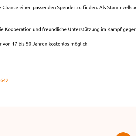
ie Chance einen passenden Spender zu finden. Als Stammzellspe
e Kooperation und freundliche Unterstützung im Kampf gegen
 von 17 bis 50 Jahren kostenlos möglich.
9642