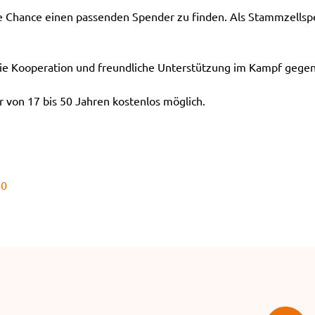
ie Chance einen passenden Spender zu finden. Als Stammzellspe
e Kooperation und freundliche Unterstützung im Kampf gegen
 von 17 bis 50 Jahren kostenlos möglich.
60