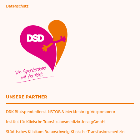
Datenschutz
UNSERE PARTNER
DRK-Blutspendedienst NSTOB & Mecklenburg-Vorpommern
Institut für Klinische Transfusionsmedizin Jena gGmbH
Städtisches Klinikum Braunschweig Klinische Transfusionsmedizin