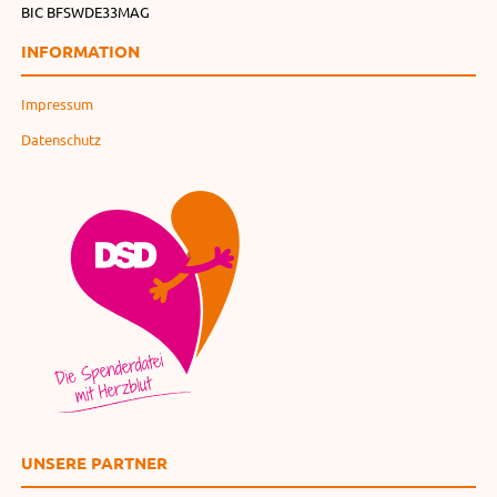
BIC BFSWDE33MAG
INFORMATION
Impressum
Datenschutz
UNSERE PARTNER