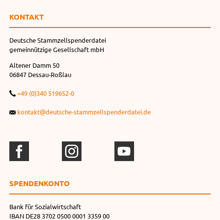
KONTAKT
Deutsche Stammzellspenderdatei
gemeinnützige Gesellschaft mbH
Altener Damm 50
06847 Dessau-Roßlau
+49 (0)340 519652-0
kontakt@deutsche-stammzellspenderdatei.de
SPENDEN­KONTO
Bank für Sozialwirtschaft
IBAN DE28 3702 0500 0001 3359 00