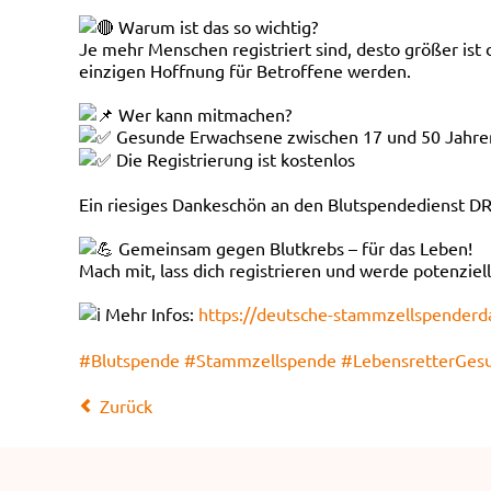
Warum ist das so wichtig?
Je mehr Menschen registriert sind, desto größer ist
einzigen Hoffnung für Betroffene werden.
Wer kann mitmachen?
Gesunde Erwachsene zwischen 17 und 50 Jahre
Die Registrierung ist kostenlos
Ein riesiges Dankeschön an den Blutspendedienst D
Gemeinsam gegen Blutkrebs – für das Leben!
Mach mit, lass dich registrieren und werde potenziel
Mehr Infos:
https://deutsche-stammzellspenderd
#Blutspende
#Stammzellspende
#LebensretterGes
Zurück