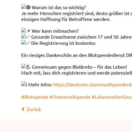
Warum ist das so wichtig?
Je mehr Menschen registriert sind, desto größer ist
einzigen Hoffnung für Betroffene werden.
Wer kann mitmachen?
Gesunde Erwachsene zwischen 17 und 50 Jahre
Die Registrierung ist kostenlos
Ein riesiges Dankeschön an den Blutspendedienst D
Gemeinsam gegen Blutkrebs – für das Leben!
Mach mit, lass dich registrieren und werde potenziel
Mehr Infos:
https://deutsche-stammzellspenderd
#Blutspende
#Stammzellspende
#LebensretterGes
Zurück