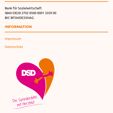
Bank für Sozialwirtschaft
IBAN DE28 3702 0500 0001 3359 00
BIC BFSWDE33MAG
INFORMATION
Impressum
Datenschutz