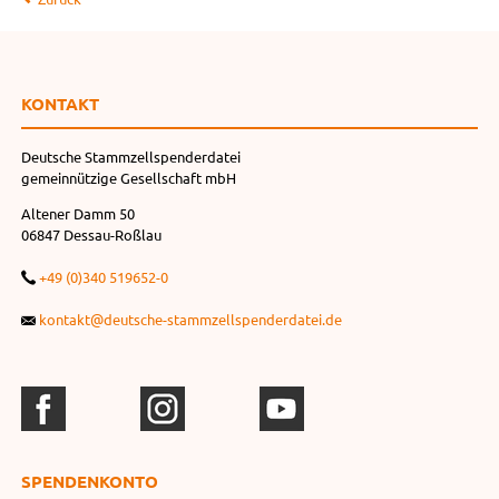
KONTAKT
Deutsche Stammzellspenderdatei
gemeinnützige Gesellschaft mbH
Altener Damm 50
06847 Dessau-Roßlau
+49 (0)340 519652-0
kontakt@deutsche-stammzellspenderdatei.de
SPENDEN­KONTO