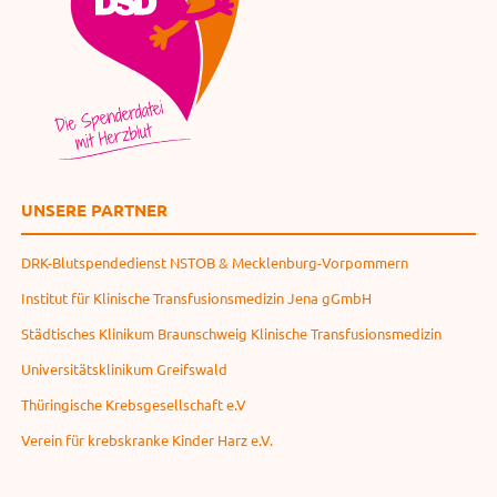
UNSERE PARTNER
DRK-Blutspendedienst NSTOB & Mecklenburg-Vorpommern
Institut für Klinische Transfusionsmedizin Jena gGmbH
Städtisches Klinikum Braunschweig Klinische Transfusionsmedizin
Universitätsklinikum Greifswald
Thüringische Krebsgesellschaft e.V
Verein für krebskranke Kinder Harz e.V.