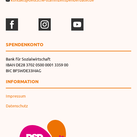
SPENDEN­KONTO
Bank für Sozialwirtschaft
IBAN DE28 3702 0500 0001 3359 00
BIC BFSWDE33MAG
INFORMATION
Impressum
Datenschutz