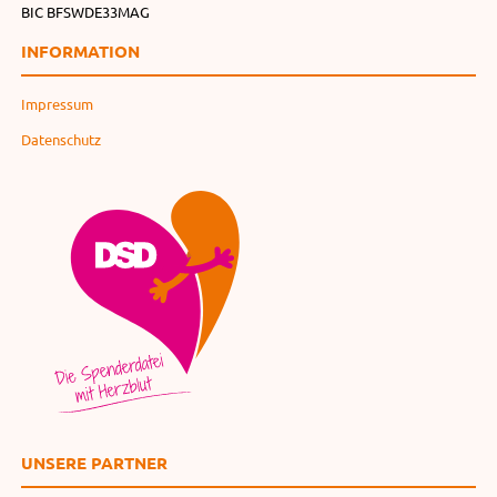
BIC BFSWDE33MAG
INFORMATION
Impressum
Datenschutz
UNSERE PARTNER