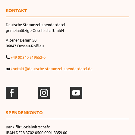
KONTAKT
Deutsche Stammzellspenderdatei
gemeinnützige Gesellschaft mbH
Altener Damm 50
06847 Dessau-Roßlau
+49 (0)340 519652-0
kontakt@deutsche-stammzellspenderdatei.de
SPENDEN­KONTO
Bank für Sozialwirtschaft
IBAN DE28 3702 0500 0001 3359 00