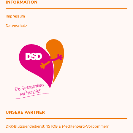
INFORMATION
Impressum
Datenschutz
UNSERE PARTNER
DRK-Blutspendedienst NSTOB & Mecklenburg-Vorpommern