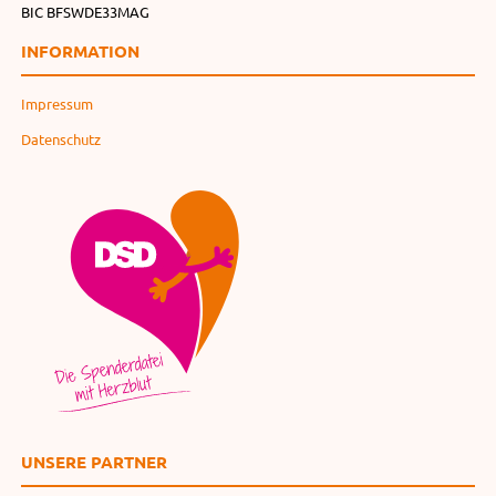
BIC BFSWDE33MAG
INFORMATION
Impressum
Datenschutz
UNSERE PARTNER