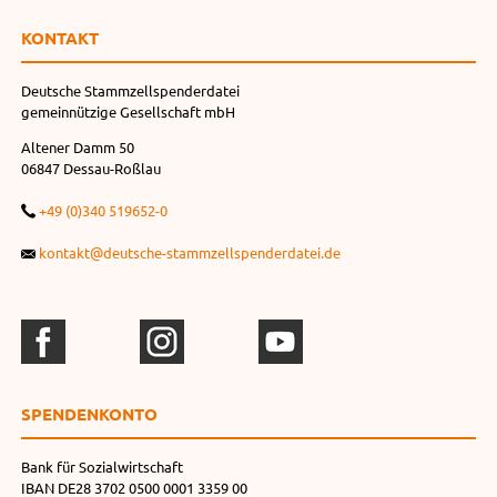
KONTAKT
Deutsche Stammzellspenderdatei
gemeinnützige Gesellschaft mbH
Altener Damm 50
06847 Dessau-Roßlau
+49 (0)340 519652-0
kontakt@deutsche-stammzellspenderdatei.de
SPENDEN­KONTO
Bank für Sozialwirtschaft
IBAN DE28 3702 0500 0001 3359 00