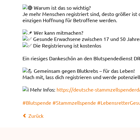
Warum ist das so wichtig?
Je mehr Menschen registriert sind, desto größer ist
einzigen Hoffnung für Betroffene werden.
Wer kann mitmachen?
Gesunde Erwachsene zwischen 17 und 50 Jahre
Die Registrierung ist kostenlos
Ein riesiges Dankeschön an den Blutspendedienst D
Gemeinsam gegen Blutkrebs – für das Leben!
Mach mit, lass dich registrieren und werde potenziel
Mehr Infos:
https://deutsche-stammzellspenderd
#Blutspende
#Stammzellspende
#LebensretterGes
Zurück